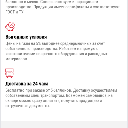
баллонов в месяц. Совершенствуем и наращиваем
производство. Продукция имеет сертификаты и соответствуют
ГОСТ и ТУ.
Выгодные условия
Цены на газы на 5% выгоднее среднерыночных за счет
собственного производства. Работаем напрямую с
изготовителями сварочного оборудования и расходных
материалов.
Доставка за 24 часа
Бесплатно при заказе от 5 баллонов. Доставку осуществляем
собственным спец.транспортом. Возможен самовывоз, на
складе можно сразу оплатить, получить продукцию и
отгрузочные документы.