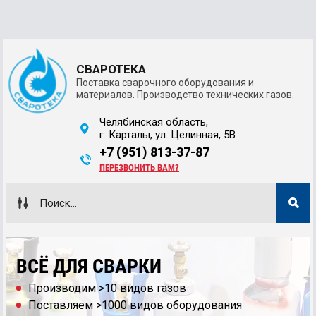
СВАРОТЕКА
Поставка сварочного оборудования и
материалов. Производство технических газов.
Челябинская область,
г. Карталы, ул. Целинная, 5В
+7 (951) 813-37-87
ПЕРЕЗВОНИТЬ ВАМ?
ВСЁ ДЛЯ СВАРКИ
Производим >10 видов газов
Поставляем >1000 видов оборудования