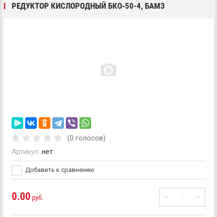
РЕДУКТОР КИСЛОРОДНЫЙ БКО-50-4, БАМЗ
(0 голосов)
Артикул:
нет
Добавить к сравнению
0.00
руб.