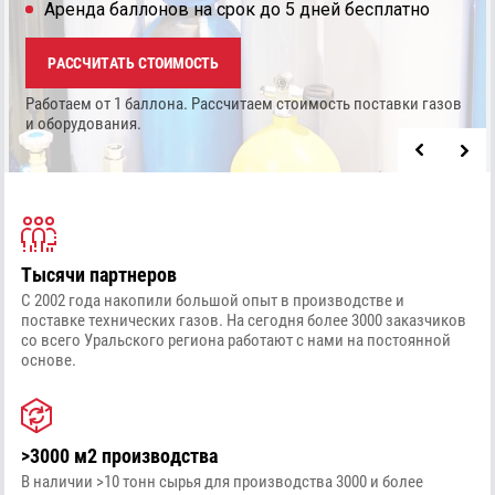
Аренда баллонов на срок до 5 дней бесплатно
РАССЧИТАТЬ СТОИМОСТЬ
Работаем от 1 баллона. Рассчитаем стоимость
поставки газов
и оборудования.
Тысячи партнеров
С 2002 года накопили большой опыт в производстве и
поставке технических газов. На сегодня более 3000 заказчиков
со всего Уральского региона работают с нами на постоянной
основе.
>3000 м2 производства
В наличии >10 тонн сырья для производства 3000 и более