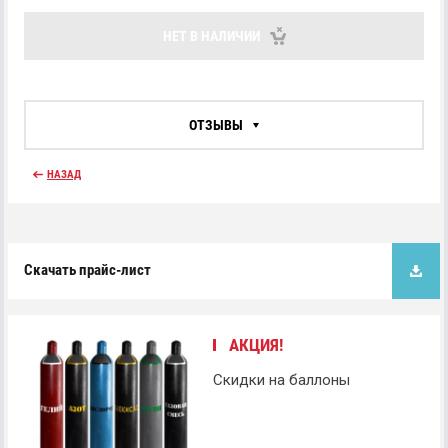
НЕТ В НАЛИЧИИ
ОТЗЫВЫ
НАЗАД
Скачать прайс-лист
АКЦИЯ!
Скидки на баллоны