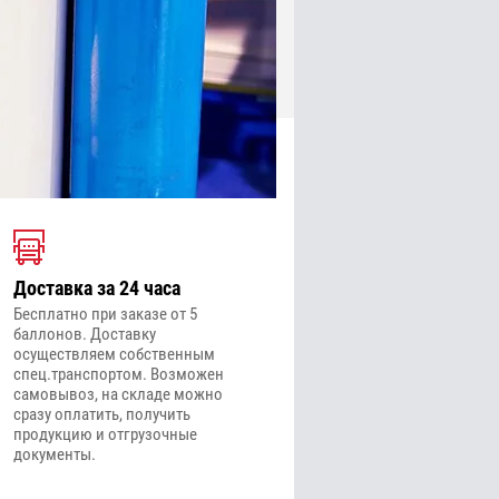
Доставка за 24 часа
Бесплатно при заказе от 5
баллонов. Доставку
осуществляем собственным
спец.транспортом. Возможен
самовывоз, на складе можно
сразу оплатить, получить
продукцию и отгрузочные
документы.