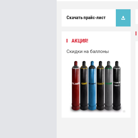
Скачать прайс-лист
АКЦИЯ!
Скидки на баллоны