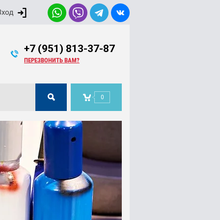
Вход
+7 (951) 813-37-87
ПЕРЕЗВОНИТЬ ВАМ?
0