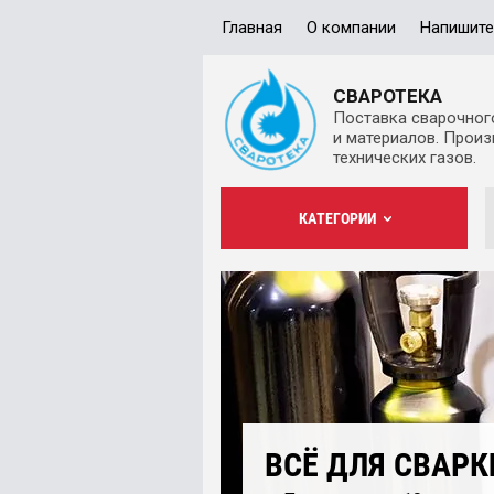
Главная
О компании
Напишите
СВАРОТЕКА
Поставка сварочног
и материалов. Прои
технических газов.
КАТЕГОРИИ
ВСЁ ДЛЯ СВАРК