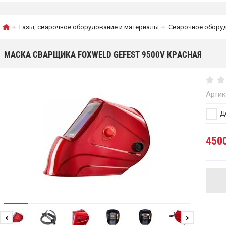
Газы, сварочное оборудование и материалы
Сварочное оборуд
МАСКА СВАРЩИКА FOXWELD GEFEST 9500V КРАСНАЯ
Артик
До
450