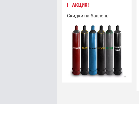
АКЦИЯ!
Скидки на баллоны
Купить