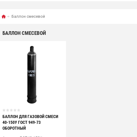
Баллон смесевой
БАЛЛОН СМЕСЕВОЙ
БАЛЛОН ДЛЯ ГАЗОВОЙ СМЕСИ
40-150У ГОСТ 949-73
ОБОРОТНЫЙ