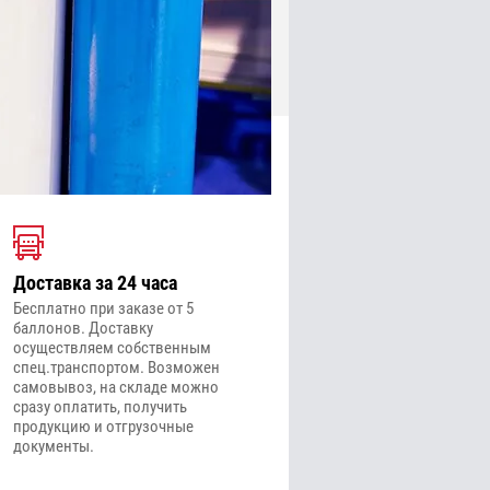
Доставка за 24 часа
Бесплатно при заказе от 5
баллонов. Доставку
осуществляем собственным
спец.транспортом. Возможен
самовывоз, на складе можно
сразу оплатить, получить
продукцию и отгрузочные
документы.