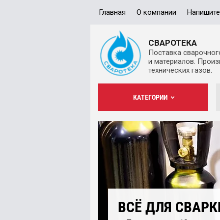
Главная
О компании
Напишите
СВАРОТЕКА
Поставка сварочног
и материалов. Прои
технических газов.
КАТЕГОРИИ
ВСЁ ДЛЯ СВАРК