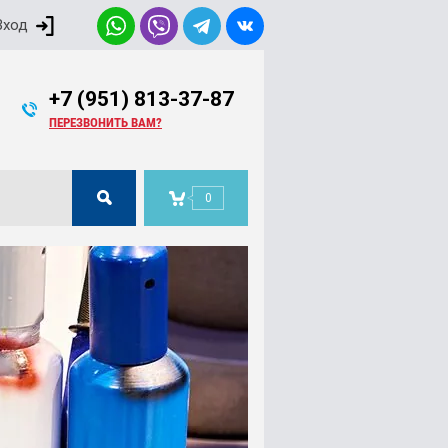
Вход
+7 (951) 813-37-87
ПЕРЕЗВОНИТЬ ВАМ?
0