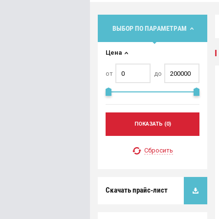
ВЫБОР ПО ПАРАМЕТРАМ
Цена
от
до
ПОКАЗАТЬ (
0
)
Сбросить
Скачать прайс-лист